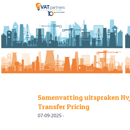
Samenvatting uitspraken HvJ
Transfer Pricing
07-09-2025 -