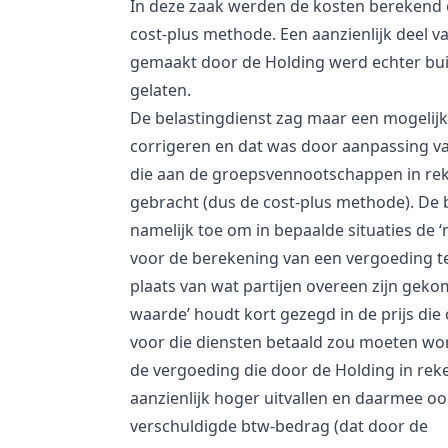
In deze zaak werden de kosten berekend
cost-plus methode. Een aanzienlijk deel v
gemaakt door de Holding werd echter bu
gelaten.
De belastingdienst zag maar een mogelijk
corrigeren en dat was door aanpassing v
die aan de groepsvennootschappen in re
gebracht (dus de cost-plus methode). De bt
namelijk toe om in bepaalde situaties de 
voor de berekening van een vergoeding t
plaats van wat partijen overeen zijn gek
waarde’ houdt kort gezegd in de prijs di
voor die diensten betaald zou moeten w
de vergoeding die door de Holding in rek
aanzienlijk hoger uitvallen en daarmee oo
verschuldigde btw-bedrag (dat door de