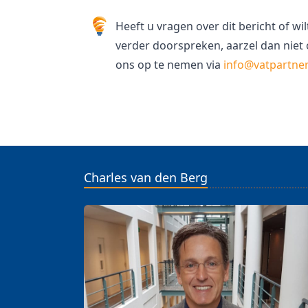
Heeft u vragen over dit bericht of w
verder doorspreken, aarzel dan niet
ons op te nemen via
info@vatpartne
Charles van den Berg