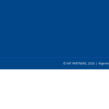
© VAT PARTNERS, 2026
|
Algeme