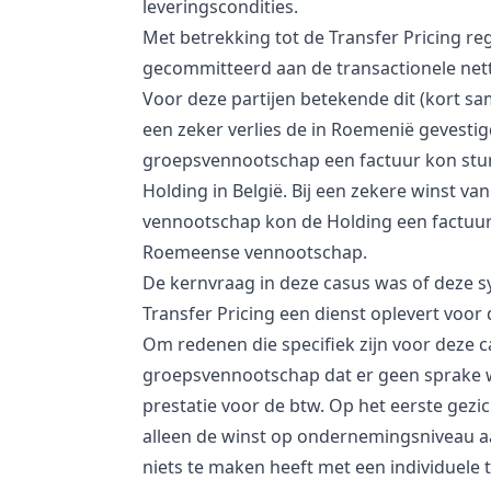
leveringscondities.
Met betrekking tot de Transfer Pricing re
gecommitteerd aan de transactionele ne
Voor deze partijen betekende dit (kort sa
een zeker verlies de in Roemenië gevesti
groepsvennootschap een factuur kon stu
Holding in België. Bij een zekere winst v
vennootschap kon de Holding een factuur
Roemeense vennootschap.
De kernvraag in deze casus was of deze s
Transfer Pricing een dienst oplevert voor
Om redenen die specifiek zijn voor deze c
groepsvennootschap dat er geen sprake 
prestatie voor de btw. Op het eerste gezi
alleen de winst op ondernemingsniveau 
niets te maken heeft met een individuele t