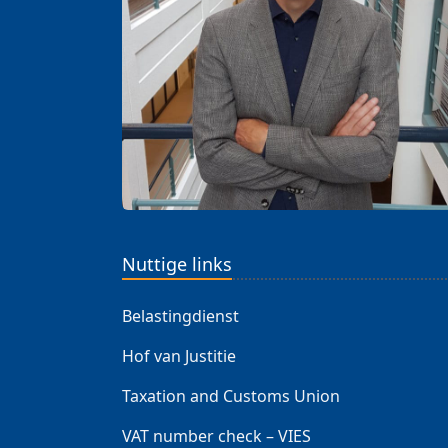
Nuttige links
Belastingdienst
Hof van Justitie
Taxation and Customs Union
VAT number check – VIES