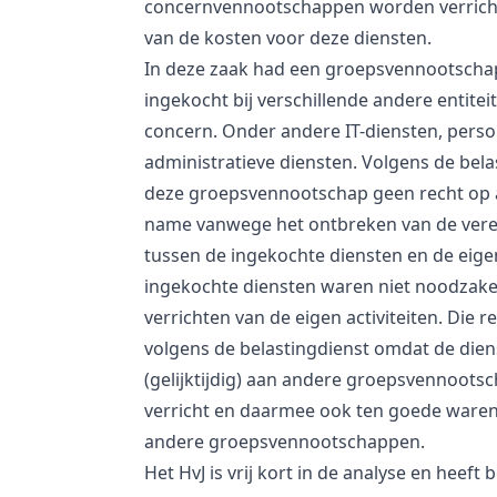
concernvennootschappen worden verricht 
van de kosten voor deze diensten.
In deze zaak had een groepsvennootscha
ingekocht bij verschillende andere entitei
concern. Onder andere IT-diensten, pers
administratieve diensten. Volgens de bela
deze groepsvennootschap geen recht op a
name vanwege het ontbreken van de verei
tussen de ingekochte diensten en de eigen
ingekochte diensten waren niet noodzakel
verrichten van de eigen activiteiten. Die r
volgens de belastingdienst omdat de dien
(gelijktijdig) aan andere groepsvennoot
verricht en daarmee ook ten goede ware
andere groepsvennootschappen.
Het HvJ is vrij kort in de analyse en heeft 