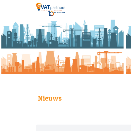
Nieuws