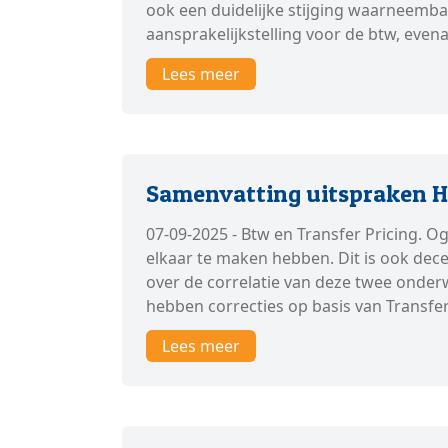
ook een duidelijke stijging waarneemba
aansprakelijkstelling voor de btw, evena
Lees meer
Samenvatting uitspraken Hv
07-09-2025 - Btw en Transfer Pricing. O
elkaar te maken hebben. Dit is ook dece
over de correlatie van deze twee onderwe
hebben correcties op basis van Transfer
Lees meer