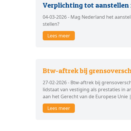
Verplichting tot aanstellen
04-03-2026 - Mag Nederland het aanstel
stellen?
Lees meer
Btw-aftrek bij grensoversch
27-02-2026 - Btw-aftrek bij grensoversch
lidstaat van vestiging als prestaties in
aan het Gerecht van de Europese Unie | 
Lees meer