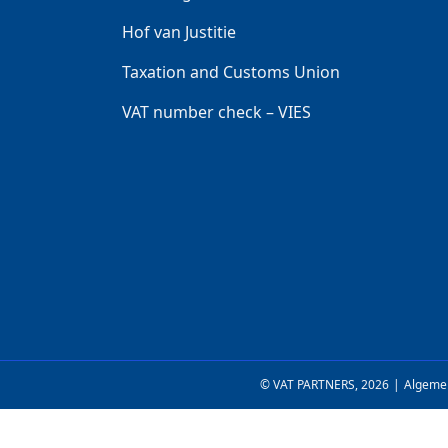
Hof van Justitie
Taxation and Customs Union
VAT number check – VIES
© VAT PARTNERS, 2026
|
Algeme