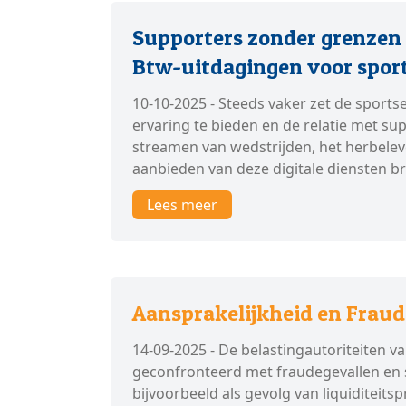
Supporters zonder grenzen 
Btw-uitdagingen voor sportc
10-10-2025 - Steeds vaker zet de sport
ervaring te bieden en de relatie met sup
streamen van wedstrijden, het herbele
aanbieden van deze digitale diensten b
Lees meer
Aansprakelijkheid en Fraud
14-09-2025 - De belastingautoriteiten 
geconfronteerd met fraudegevallen en 
bijvoorbeeld als gevolg van liquiditeit