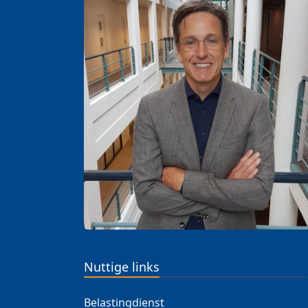
Nuttige links
Belastingdienst