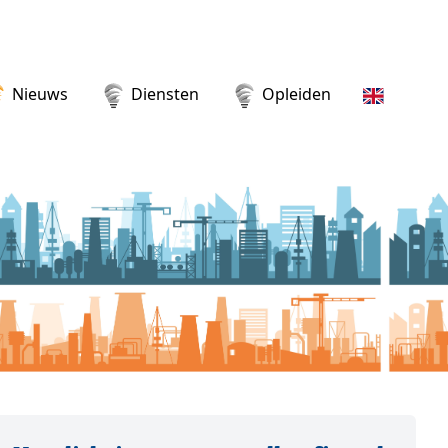
Nieuws
Diensten
Opleiden