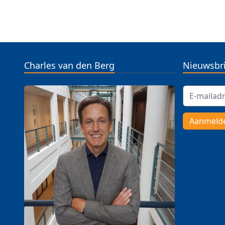
Charles van den Berg
Nieuwsbri