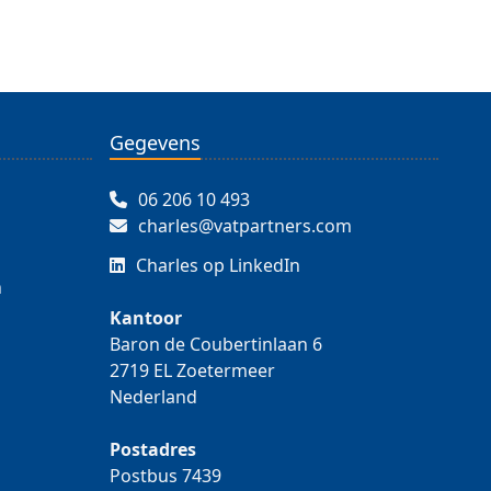
Gegevens
06 206 10 493
charles@vatpartners.com
Charles op LinkedIn
n
Kantoor
Baron de Coubertinlaan 6
2719 EL Zoetermeer
Nederland
Postadres
Postbus 7439