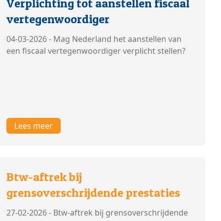
Verplichting tot aanstellen fiscaal
vertegenwoordiger
04-03-2026 - Mag Nederland het aanstellen van
een fiscaal vertegenwoordiger verplicht stellen?
Lees meer
Btw-aftrek bij
grensoverschrijdende prestaties
27-02-2026 - Btw-aftrek bij grensoverschrijdende